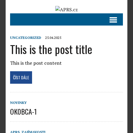
UNCATEGORIZED
25.04.2025
This is the post title
This is the post content
ČÍST DÁLE
NOVINKY
OK0BCA-1
APRS
,
ZAJÍMAVOSTI