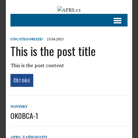
UNCATEGORIZED
25.04.2025
This is the post title
This is the post content
ČÍST DÁLE
NOVINKY
OK0BCA-1
APRS
,
ZAJÍMAVOSTI