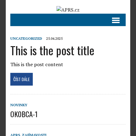
UNCATEGORIZED
25.04.2025
This is the post title
This is the post content
ČÍST DÁLE
NOVINKY
OK0BCA-1
APRS
,
ZAJÍMAVOSTI