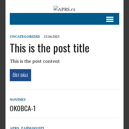
UNCATEGORIZED
25.04.2025
This is the post title
This is the post content
ČÍST DÁLE
NOVINKY
OK0BCA-1
APRS
,
ZAJÍMAVOSTI