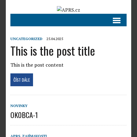
UNCATEGORIZED
25.04.2025
This is the post title
This is the post content
ČÍST DÁLE
NOVINKY
OK0BCA-1
APRS
,
ZAJÍMAVOSTI