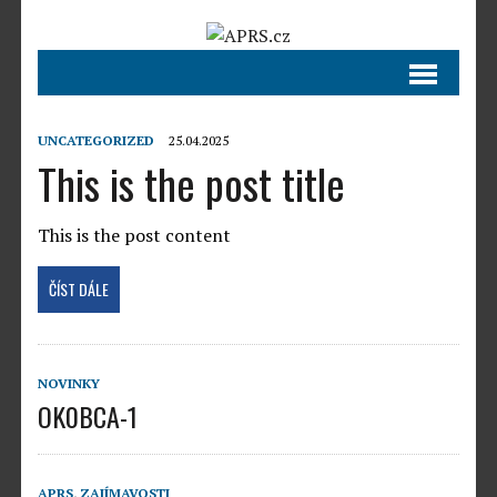
UNCATEGORIZED
25.04.2025
This is the post title
This is the post content
ČÍST DÁLE
NOVINKY
OK0BCA-1
APRS
,
ZAJÍMAVOSTI