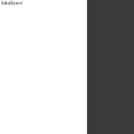
 lokalizace