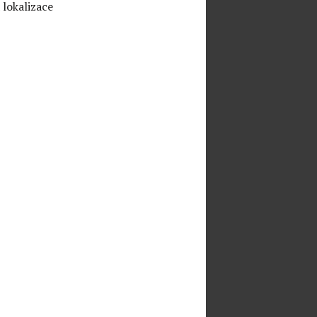
 lokalizace