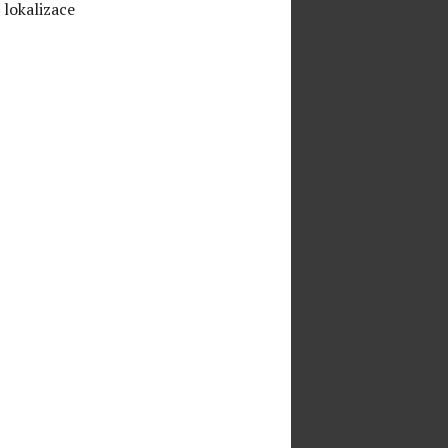
 lokalizace