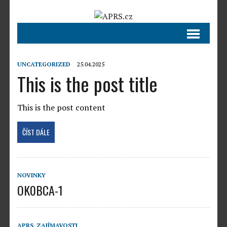
UNCATEGORIZED
25.04.2025
This is the post title
This is the post content
ČÍST DÁLE
NOVINKY
OK0BCA-1
APRS
,
ZAJÍMAVOSTI