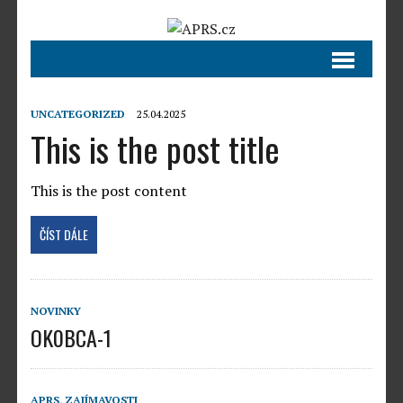
UNCATEGORIZED
25.04.2025
This is the post title
This is the post content
ČÍST DÁLE
NOVINKY
OK0BCA-1
APRS
,
ZAJÍMAVOSTI