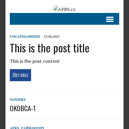
UNCATEGORIZED
25.04.2025
This is the post title
This is the post content
ČÍST DÁLE
NOVINKY
OK0BCA-1
APRS
,
ZAJÍMAVOSTI