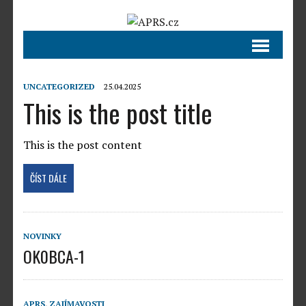
UNCATEGORIZED
25.04.2025
This is the post title
This is the post content
ČÍST DÁLE
NOVINKY
OK0BCA-1
APRS
,
ZAJÍMAVOSTI