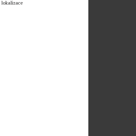
 lokalizace