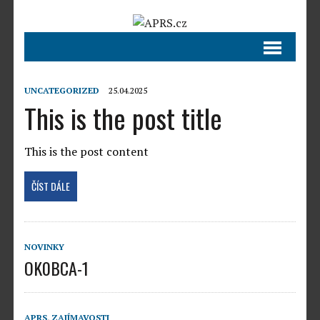
UNCATEGORIZED
25.04.2025
This is the post title
This is the post content
ČÍST DÁLE
NOVINKY
OK0BCA-1
APRS
,
ZAJÍMAVOSTI