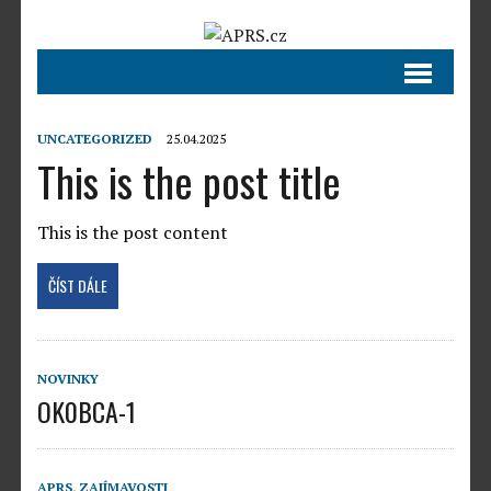
UNCATEGORIZED
25.04.2025
This is the post title
This is the post content
ČÍST DÁLE
NOVINKY
OK0BCA-1
APRS
,
ZAJÍMAVOSTI