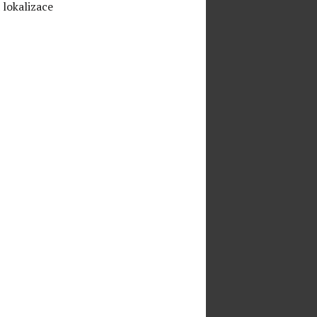
 lokalizace