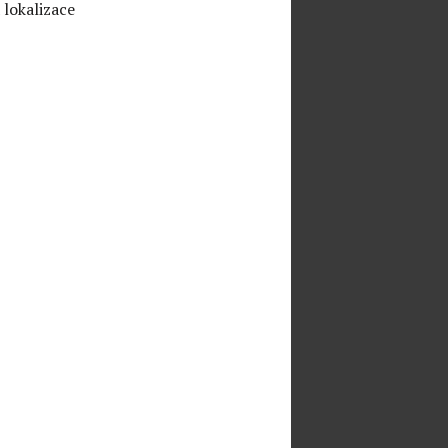
 lokalizace