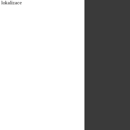
 lokalizace