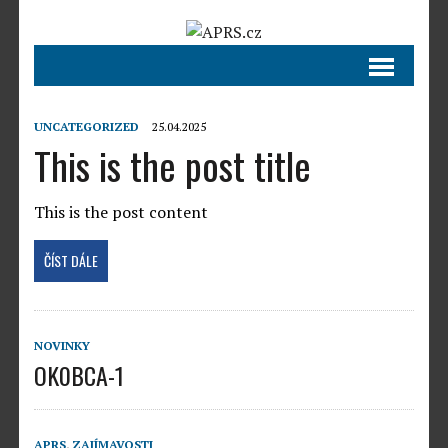
UNCATEGORIZED
25.04.2025
This is the post title
This is the post content
ČÍST DÁLE
NOVINKY
OK0BCA-1
APRS
,
ZAJÍMAVOSTI