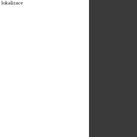
 lokalizace