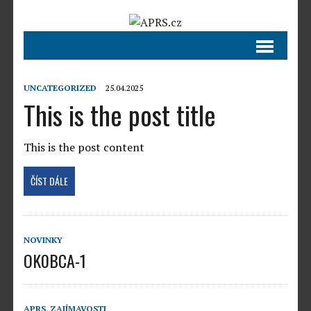
UNCATEGORIZED
25.04.2025
This is the post title
This is the post content
ČÍST DÁLE
NOVINKY
OK0BCA-1
APRS
,
ZAJÍMAVOSTI