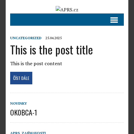
UNCATEGORIZED
25.04.2025
This is the post title
This is the post content
ČÍST DÁLE
NOVINKY
OK0BCA-1
APRS
,
ZAJÍMAVOSTI