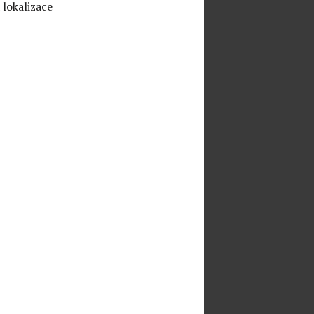
 lokalizace