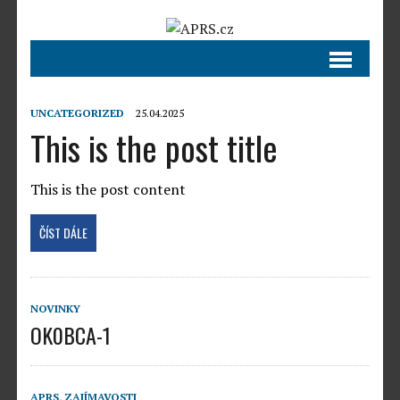
UNCATEGORIZED
25.04.2025
This is the post title
This is the post content
ČÍST DÁLE
NOVINKY
OK0BCA-1
APRS
,
ZAJÍMAVOSTI