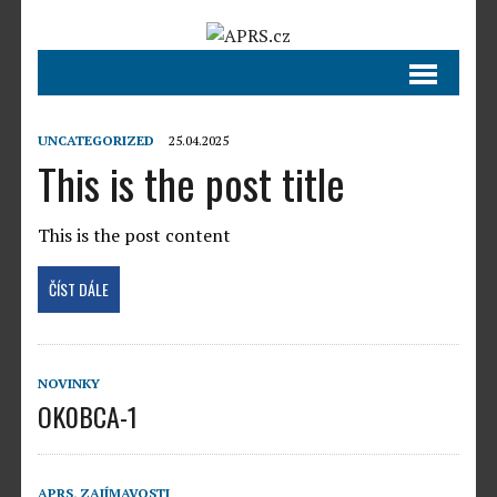
UNCATEGORIZED
25.04.2025
This is the post title
This is the post content
ČÍST DÁLE
NOVINKY
OK0BCA-1
APRS
,
ZAJÍMAVOSTI