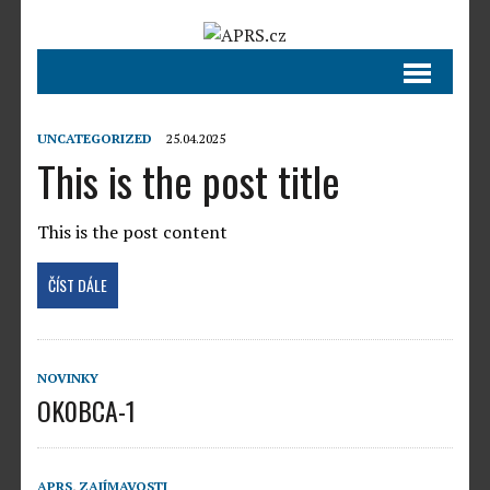
UNCATEGORIZED
25.04.2025
This is the post title
This is the post content
ČÍST DÁLE
NOVINKY
OK0BCA-1
APRS
,
ZAJÍMAVOSTI